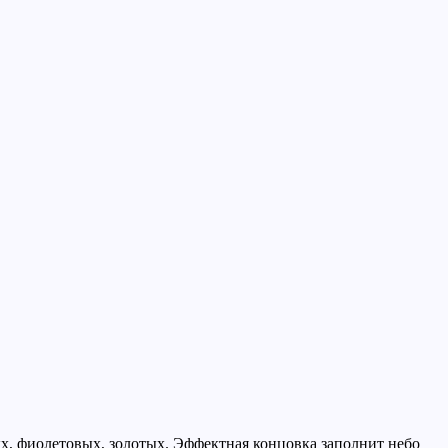
х, фиолетовых, золотых. Эффектная концовка заполнит небо