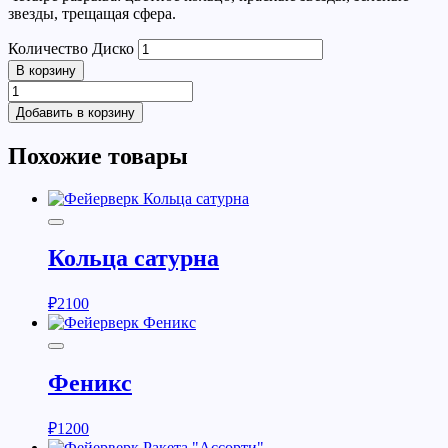
звезды, трещащая сфера.
Количество Диско
В корзину
Добавить в корзину
Похожие товары
Кольца сатурна
₽
2100
Феникс
₽
1200