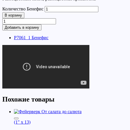
Количество Бенефис
В корзину
Добавить в корзину
Р7061_1 Бенефис
Похожие товары
(1" x 13)